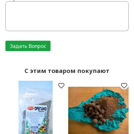
C этим товаром покупают