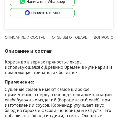
Написать в Whatsapp
Написать в MAX
ОПИСАНИЕ И СОСТАВ
ОТЗЫВЫ О ТОВАРЕ
ВОПРОС О Т
Описание и состав
Кориандр в зернах пряность-лекарь,
использующаяся с Древних Времен в кулинарии и
помогающая при многих болезнях.
Применение:
Сушеные семена имеют самое широкое
применение в первую очередь для ароматизации
хлебобулочных изделий (бородинский хлеб), при
изготовлении соусов. Кориандр улучшает вкус
блюд из гороха и фасоли, чечевицы и капусты. Его
добавляют в блюда из дичи, птицы. Овощные