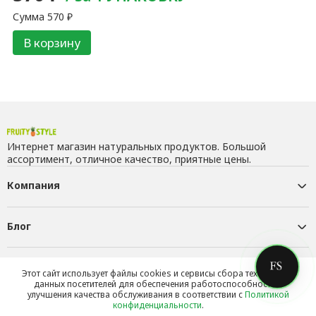
Сумма
570
₽
В корзину
Интернет магазин натуральных продуктов. Большой
ассортимент, отличное качество, приятные цены.
Компания
Блог
Контакты
Этот сайт использует файлы cookies и сервисы сбора технических
данных посетителей для обеспечения работоспособности и
улучшения качества обслуживания в соответствии с
Политикой
конфиденциальности
.