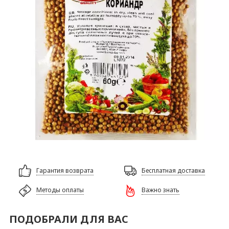
Гарантия возврата
Бесплатная доставка
Методы оплаты
Важно знать
ПОДОБРАЛИ ДЛЯ ВАС