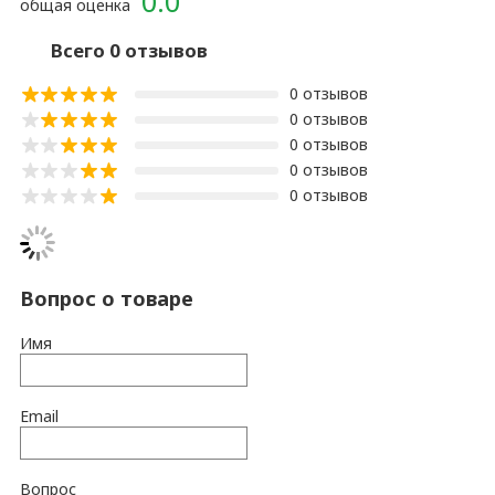
0.0
общая оценка
Всего 0 отзывов
0 отзывов
0 отзывов
0 отзывов
0 отзывов
0 отзывов
Вопрос о товаре
Имя
Email
Вопрос