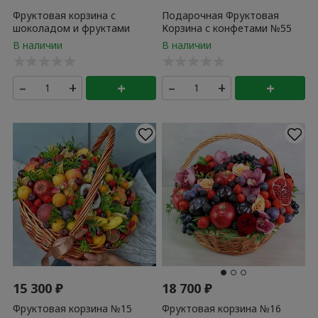
Фруктовая корзина с
Подарочная Фруктовая
шоколадом и фруктами
Корзина с конфетами №55
№100
–
+
+
–
+
+
15 300
₽
18 700
₽
Фруктовая корзина №15
Фруктовая корзина №16