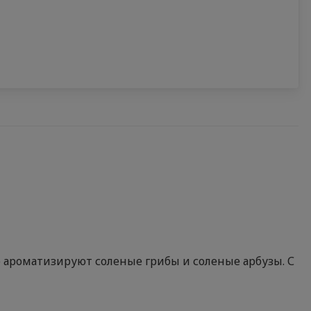
ю ароматизируют соленые грибы и соленые арбузы. С