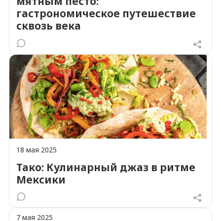
мятным песто:
гастрономическое путешествие
сквозь века
18 мая 2025
Тако: Кулинарный джаз в ритме
Мексики
7 мая 2025