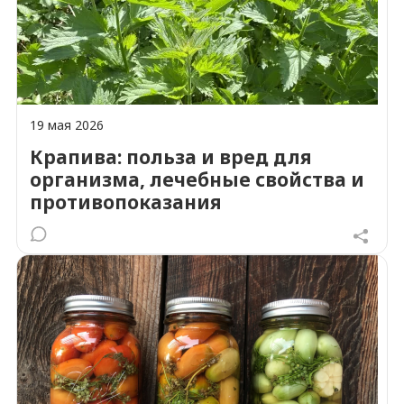
19 мая 2026
Крапива: польза и вред для
организма, лечебные свойства и
противопоказания