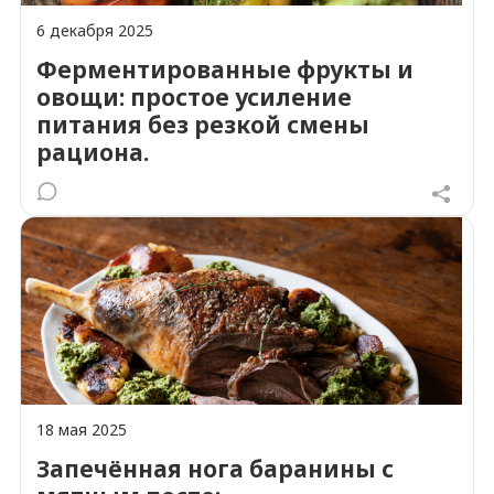
6 декабря 2025
Ферментированные фрукты и
овощи: простое усиление
питания без резкой смены
рациона.
18 мая 2025
Запечённая нога баранины с