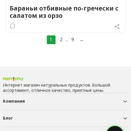
Бараньи отбивные по-гречески с
салатом из орзо
1
2
9
→
...
Интернет магазин натуральных продуктов. Большой
ассортимент, отличное качество, приятные цены.
Компания
Блог