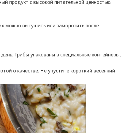
ный продукт с высокой питательной ценностью.
я их можно высушить или заморозить после
 день. Грибы упакованы в специальные контейнеры,
отой о качестве. Не упустите короткий весенний