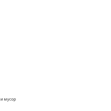
 и мусор