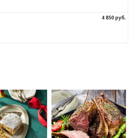
4 850 руб.