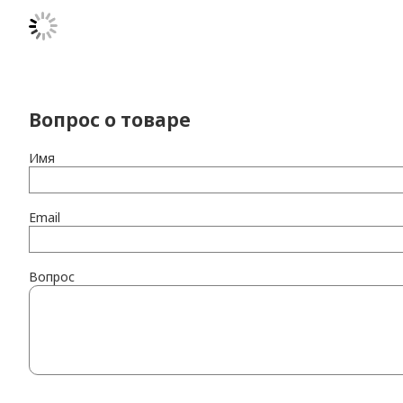
Вопрос о товаре
Имя
Email
Вопрос