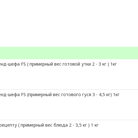
д-шефа FS ( примерный вес готовой утки 2 - 3 кг ) 1кг
д-шефа FS (примерный вес готового гуся 3 - 4,5 кг) 1кг
цепту ( примерный вес блюда 2 - 3,5 кг ) 1 кг