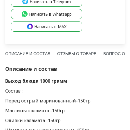
Написать в Telegram
Написать в Whatsapp
Написать в MAX
ОПИСАНИЕ И СОСТАВ
ОТЗЫВЫ О ТОВАРЕ
ВОПРОС О Т
Описание и состав
Выход блюда 1000 грамм
Состав :
Перец острый маринованный-150гр
Маслины каламата -150гр
Оливки каламата -150гр