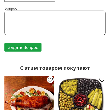
Вопрос
C этим товаром покупают