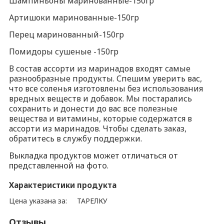
Шампиньоны маринованные-150гр
Артишоки маринованные-150гр
Перец маринованный-150гр
Помидоры сушеные -150гр
В состав ассорти из маринадов входят самые
разнообразные продукты. Спешим уверить вас,
что все соленья изготовлены без использования
вредных веществ и добавок. Мы постарались
сохранить и донести до вас все полезные
вещества и витамины, которые содержатся в
ассорти из маринадов. Чтобы сделать заказ,
обратитесь в службу поддержки.
Выкладка продуктов может отличаться от
представленной на фото.
Характеристики продукта
Цена указана за:
ТАРЕЛКУ
Отзывы