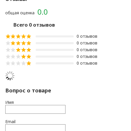
0.0
общая оценка
Всего 0 отзывов
0 отзывов
0 отзывов
0 отзывов
0 отзывов
0 отзывов
Вопрос о товаре
Имя
Email