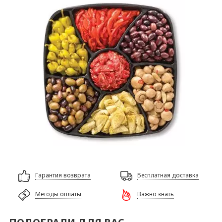
Гарантия возврата
Бесплатная доставка
Методы оплаты
Важно знать