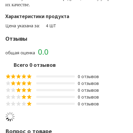
их качестве.
Характеристики продукта
Цена указана за:
4 ШТ
Отзывы
0.0
общая оценка
Всего 0 отзывов
0 отзывов
0 отзывов
0 отзывов
0 отзывов
0 отзывов
Вопрос о товаре