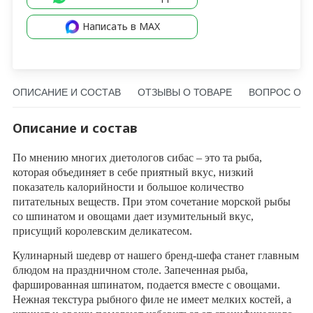
Написать в MAX
ОПИСАНИЕ И СОСТАВ
ОТЗЫВЫ О ТОВАРЕ
ВОПРОС О Т
Описание и состав
По мнению многих диетологов сибас – это та рыба,
которая объединяет в себе приятный вкус, низкий
показатель калорийности и большое количество
питательных веществ. При этом сочетание морской рыбы
со шпинатом и овощами дает изумительный вкус,
присущий королевским деликатесом.
Кулинарный шедевр от нашего бренд-шефа станет главным
блюдом на праздничном столе. Запеченная рыба,
фаршированная шпинатом, подается вместе с овощами.
Нежная текстура рыбного филе не имеет мелких костей, а