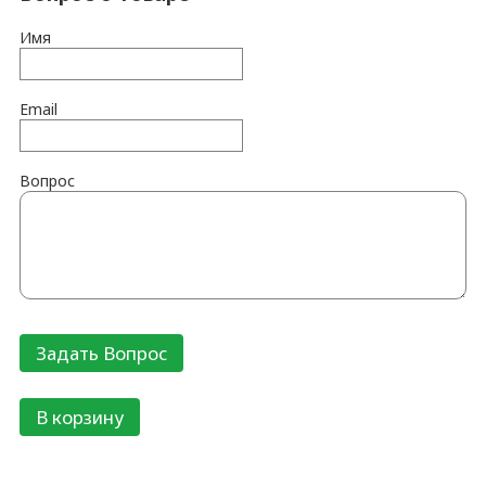
Имя
Email
Вопрос
В корзину