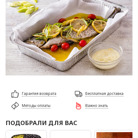
Гарантия возврата
Бесплатная доставка
Методы оплаты
Важно знать
ПОДОБРАЛИ ДЛЯ ВАС