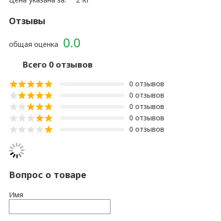
Отзывы
0.0
общая оценка
Всего 0 отзывов
0 отзывов
0 отзывов
0 отзывов
0 отзывов
0 отзывов
Вопрос о товаре
Имя