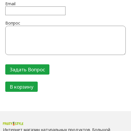
Email
Вопрос
В корзину
Интернет магазин натуральных продуктов. Большой