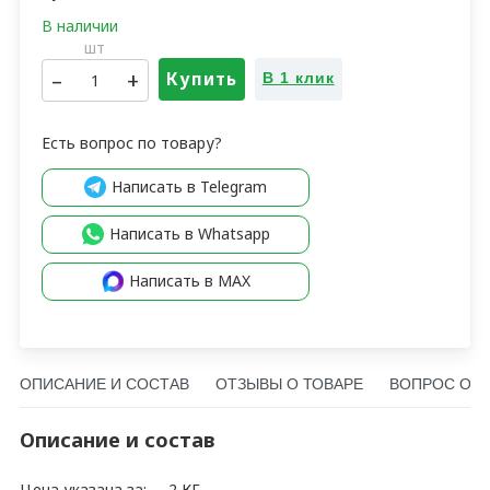
шт
–
+
Купить
В 1 клик
Есть вопрос по товару?
Написать в Telegram
Написать в Whatsapp
Написать в MAX
ОПИСАНИЕ И СОСТАВ
ОТЗЫВЫ О ТОВАРЕ
ВОПРОС О Т
Описание и состав
Цена указана за:
2 КГ