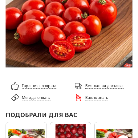
Гарантия возврата
Бесплатная доставка
Методы оплаты
Важно знать
ПОДОБРАЛИ ДЛЯ ВАС