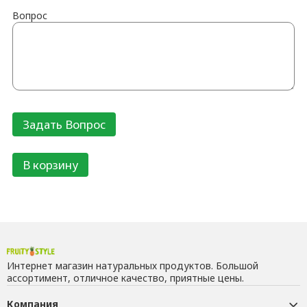
Вопрос
В корзину
Интернет магазин натуральных продуктов. Большой
ассортимент, отличное качество, приятные цены.
Компания