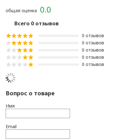
0.0
общая оценка
Всего 0 отзывов
0 отзывов
0 отзывов
0 отзывов
0 отзывов
0 отзывов
Вопрос о товаре
Имя
Email