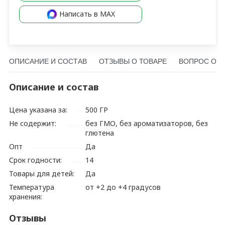
Написать в MAX
ОПИСАНИЕ И СОСТАВ
ОТЗЫВЫ О ТОВАРЕ
ВОПРОС О Т
Описание и состав
Цена указана за:
500 ГР
Не содержит:
без ГМО, без ароматизаторов, без
глютена
Опт
Да
Срок годности:
14
Товары для детей:
Да
Температура
от +2 до +4 градусов
хранения:
Отзывы