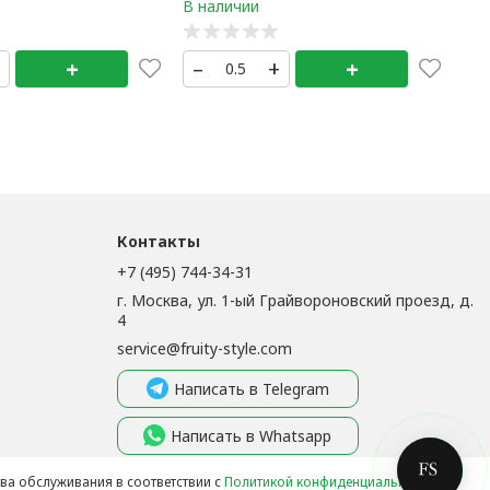
+
+
–
+
+
Контакты
+7 (495) 744-34-31
г. Москва, ул. 1-ый Грайвороновский проезд, д.
4
service@fruity-style.com
Написать в Telegram
Написать в Whatsapp
Написать в MAX
тва обслуживания в соответствии с
Политикой конфиденциальности
.