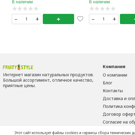
–
+
+
–
+
Компания
Интернет магазин натуральных продуктов.
О компании
Большой ассортимент, отличное качество,
Блог
приятные цены.
Контакты
Доставка и оп
Политика конф
Договор офер
Согласие на о
Этот сайт использует файлы cookies и сервисы сбора технических 