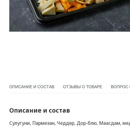
ОПИСАНИЕ И СОСТАВ
ОТЗЫВЫ О ТОВАРЕ
ВОПРОС 
Описание и состав
Сулугуни, Пармезан, Чеддер, Дор-блю, Маасдам, мед,