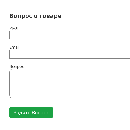
Вопрос о товаре
Имя
Email
Вопрос