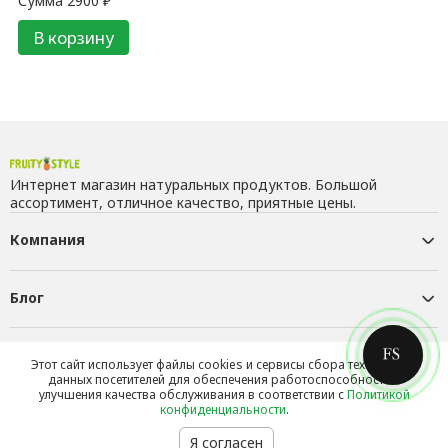
Сумма
2900
₽
В корзину
Интернет магазин натуральных продуктов. Большой
ассортимент, отличное качество, приятные цены.
Компания
Блог
Контакты
Этот сайт использует файлы cookies и сервисы сбора технических
данных посетителей для обеспечения работоспособности и
улучшения качества обслуживания в соответствии с
Политикой
конфиденциальности
.
Я согласен