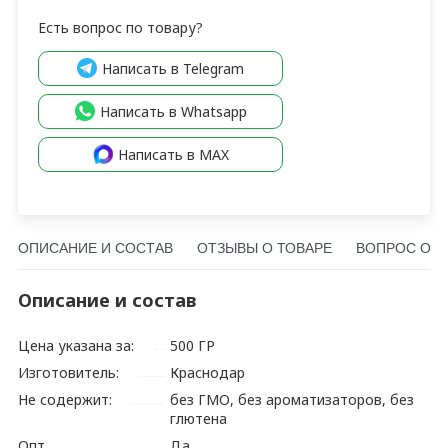
Есть вопрос по товару?
Написать в Telegram
Написать в Whatsapp
Написать в MAX
ОПИСАНИЕ И СОСТАВ
ОТЗЫВЫ О ТОВАРЕ
ВОПРОС О Т
Описание и состав
Цена указана за:
500 ГР
Изготовитель:
Краснодар
Не содержит:
без ГМО, без ароматизаторов, без
глютена
Опт
Да