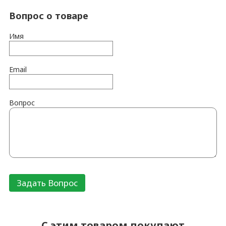
Вопрос о товаре
Имя
Email
Вопрос
C этим товаром покупают