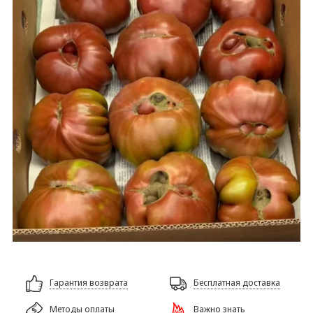
Гарантия возврата
Бесплатная доставка
Методы оплаты
Важно знать