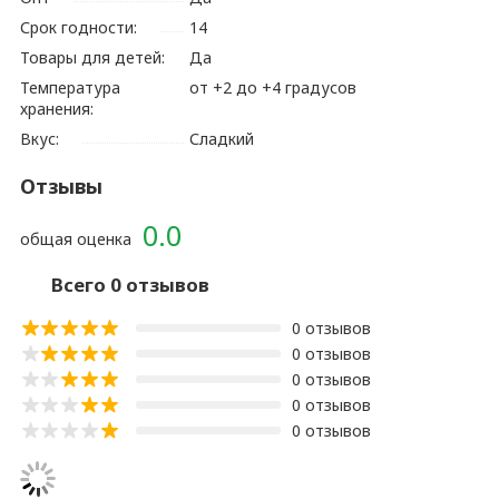
Срок годности:
14
Товары для детей:
Да
Температура
от +2 до +4 градусов
хранения:
Вкус:
Сладкий
Отзывы
0.0
общая оценка
Всего 0 отзывов
0 отзывов
0 отзывов
0 отзывов
0 отзывов
0 отзывов