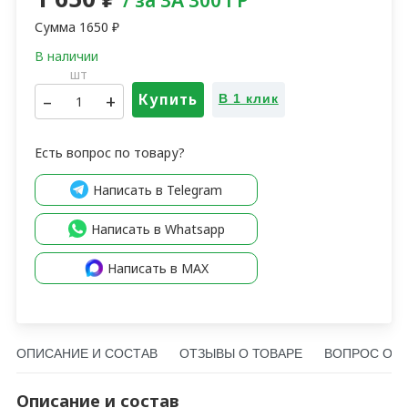
Сумма
1650
₽
шт
–
+
Купить
В 1 клик
Есть вопрос по товару?
Написать в Telegram
Написать в Whatsapp
Написать в MAX
ОПИСАНИЕ И СОСТАВ
ОТЗЫВЫ О ТОВАРЕ
ВОПРОС О Т
Описание и состав