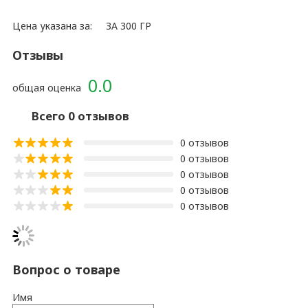
Цена указана за:
ЗА 300 ГР
Отзывы
0.0
общая оценка
Всего 0 отзывов
0 отзывов
0 отзывов
0 отзывов
0 отзывов
0 отзывов
Вопрос о товаре
Имя