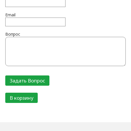
Email
Вопрос
В корзину