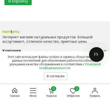
0
0
Главная
Меню
Корзина
Избранное
Профиль