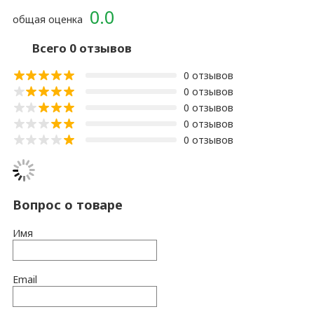
0.0
общая оценка
Всего 0 отзывов
0 отзывов
0 отзывов
0 отзывов
0 отзывов
0 отзывов
Вопрос о товаре
Имя
Email