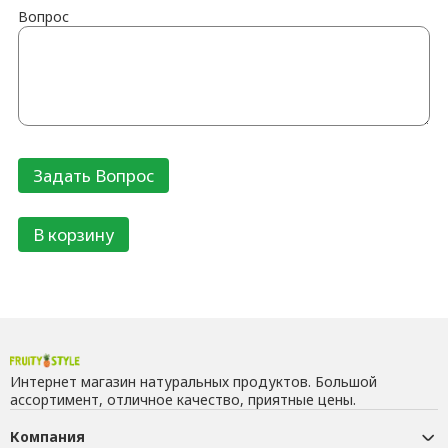
Вопрос
В корзину
Интернет магазин натуральных продуктов. Большой
ассортимент, отличное качество, приятные цены.
Компания