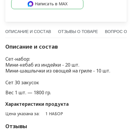
Написать в MAX
ОПИСАНИЕ И СОСТАВ
ОТЗЫВЫ О ТОВАРЕ
ВОПРОС О Т
Описание и состав
Сет-набор:
Мини-кебаб из индейки - 20 шт.
Мини-шашлычки из овощей на гриле - 10 шт.
Сет 30 закусок
Вес 1 шт. — 1800 гр.
Характеристики продукта
Цена указана за:
1 НАБОР
Отзывы