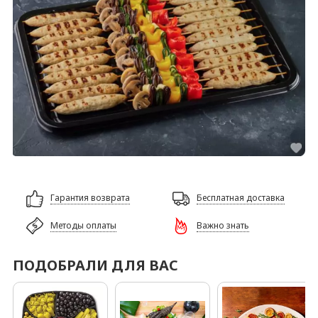
Гарантия возврата
Бесплатная доставка
Методы оплаты
Важно знать
ПОДОБРАЛИ ДЛЯ ВАС