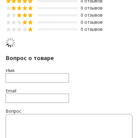
0 отзывов
0 отзывов
0 отзывов
0 отзывов
0 отзывов
Вопрос о товаре
Имя
Email
Вопрос