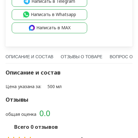
Написать в Telegram
Написать в Whatsapp
Написать в MAX
ОПИСАНИЕ И СОСТАВ
ОТЗЫВЫ О ТОВАРЕ
ВОПРОС О Т
Описание и состав
Цена указана за:
500 мл
Отзывы
0.0
общая оценка
Всего 0 отзывов