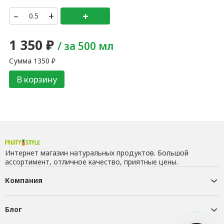
–
+
+
1 350
₽
/ за 500 мл
Сумма
1350
₽
В корзину
Интернет магазин натуральных продуктов. Большой
ассортимент, отличное качество, приятные цены.
Компания
Блог