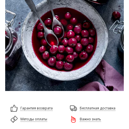
Гарантия возврата
Бесплатная доставка
Методы оплаты
Важно знать