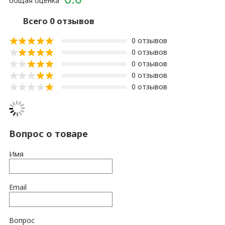
общая оценка
Всего 0 отзывов
0 отзывов
0 отзывов
0 отзывов
0 отзывов
0 отзывов
Вопрос о товаре
Имя
Email
Вопрос