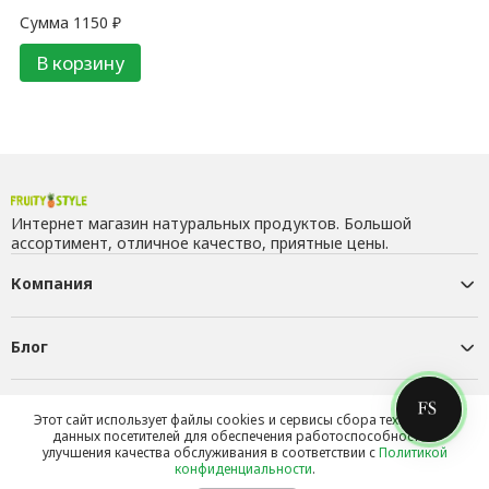
Сумма
1150
₽
В корзину
Интернет магазин натуральных продуктов. Большой
ассортимент, отличное качество, приятные цены.
Компания
Блог
Контакты
Этот сайт использует файлы cookies и сервисы сбора технических
данных посетителей для обеспечения работоспособности и
улучшения качества обслуживания в соответствии с
Политикой
конфиденциальности
.