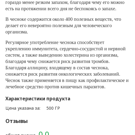
гораздо менее резким запахом, благодаря чему его можно
есть на протяжении всего дня не беспокоясь о запахе.
В чесноке содержится около 400 полезных веществ, что
делает его невероятно полезным для человеческого
организма.
Регулярное употребление чеснока способствует
укреплению иммунитета, сердечно-сосудистой и нервной
систем, а также выведению холестерина из организма,
благодаря чему снижается риск развития тромбов.
Благодаря аллицину, входящему в состав чеснока,
снижается риск развития онкологических заболеваний.
Чеснок также применяется в пищу как профилактическое и
лечебное средство против кишечных паразитов.
Характеристики продукта
Цена указана за:
500 ГР
Отзывы
0.0