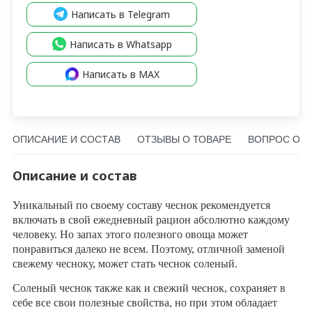
Написать в Telegram
Написать в Whatsapp
Написать в MAX
ОПИСАНИЕ И СОСТАВ
ОТЗЫВЫ О ТОВАРЕ
ВОПРОС О Т
Описание и состав
Уникальный по своему составу чеснок рекомендуется
включать в свой ежедневный рацион абсолютно каждому
человеку. Но запах этого полезного овоща может
понравиться далеко не всем. Поэтому, отличной заменой
свежему чесноку, может стать чеснок соленый.
Соленый чеснок также как и свежий чеснок, сохраняет в
себе все свои полезные свойства, но при этом обладает