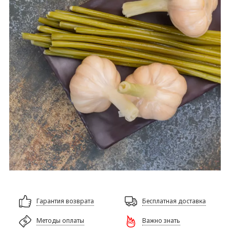
Гарантия возврата
Бесплатная доставка
Методы оплаты
Важно знать