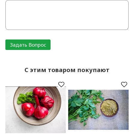
C этим товаром покупают