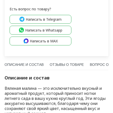
Есть вопрос по товару?
Написать в Telegram
Написать в Whatsapp
Написать в MAX
ОПИСАНИЕ И СОСТАВ
ОТЗЫВЫ О ТОВАРЕ
ВОПРОС О Т
Описание и состав
Вяленая малина — это исключительно вкусный и
ароматный продукт, который приносит нотки
летнего сада в вашу кухню круглый год. Эти ягоды
аккуратно высушиваются, благодаря чему они
сохраняют свой яркий цвет, насыщенный вкус и