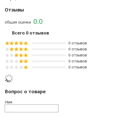
Отзывы
0.0
общая оценка
Всего 0 отзывов
0 отзывов
0 отзывов
0 отзывов
0 отзывов
0 отзывов
Вопрос о товаре
Имя