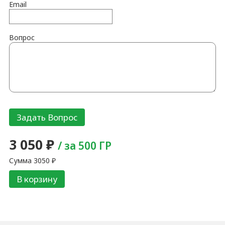
Email
Вопрос
3 050
₽
/ за 500 ГР
Сумма
3050
₽
В корзину