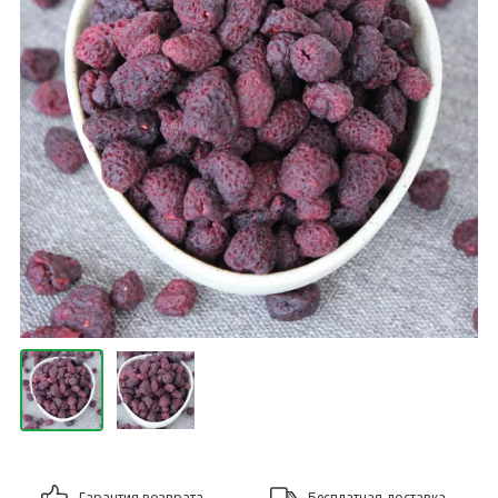
Гарантия возврата
Бесплатная доставка