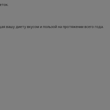
еток.
ая вашу диету вкусом и пользой на протяжении всего года.