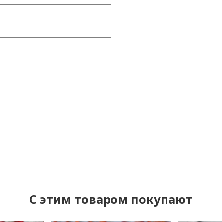
C этим товаром покупают