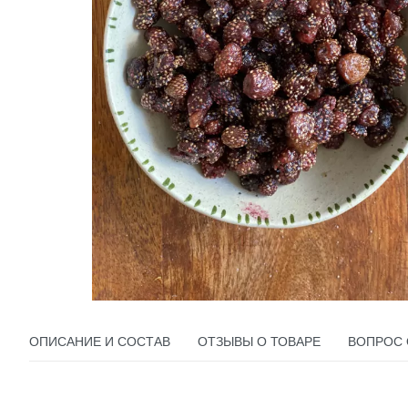
ОПИСАНИЕ И СОСТАВ
ОТЗЫВЫ О ТОВАРЕ
ВОПРОС 