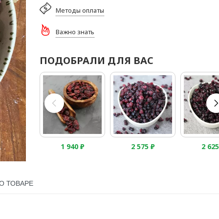
Методы оплаты
Важно знать
ПОДОБРАЛИ ДЛЯ ВАС
1 940
₽
2 575
₽
2 62
О ТОВАРЕ