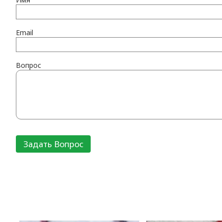
Email
Вопрос