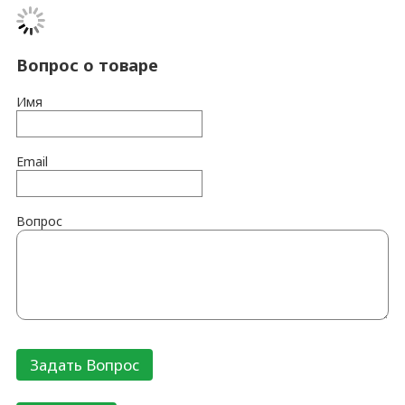
Вопрос о товаре
Имя
Email
Вопрос