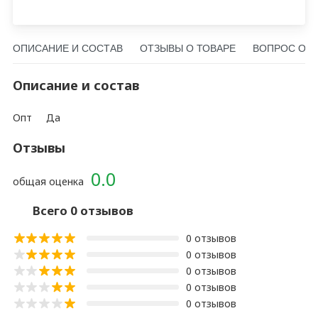
ОПИСАНИЕ И СОСТАВ
ОТЗЫВЫ О ТОВАРЕ
ВОПРОС О Т
Описание и состав
Опт
Да
Отзывы
0.0
общая оценка
Всего 0 отзывов
0 отзывов
0 отзывов
0 отзывов
0 отзывов
0 отзывов