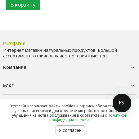
В корзину
Интернет магазин натуральных продуктов. Большой
ассортимент, отличное качество, приятные цены.
Компания
Блог
Контакты
Этот сайт использует файлы cookies и сервисы сбора технических
данных посетителей для обеспечения работоспособности и
улучшения качества обслуживания в соответствии с
Политикой
конфиденциальности
.
Я согласен