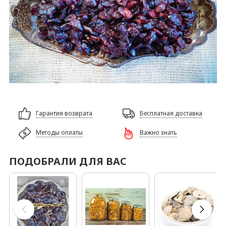
Гарантия возврата
Бесплатная доставка
Методы оплаты
Важно знать
ПОДОБРАЛИ ДЛЯ ВАС