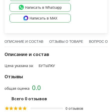
Написать в Whatsapp
Написать в MAX
ОПИСАНИЕ И СОСТАВ
ОТЗЫВЫ О ТОВАРЕ
ВОПРОС О Т
Описание и состав
Цена указана за:
БУТЫЛКУ
Отзывы
0.0
общая оценка
Всего 0 отзывов
0 отзывов