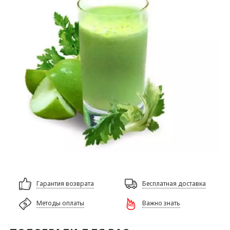
Гарантия возврата
Бесплатная доставка
Методы оплаты
Важно знать