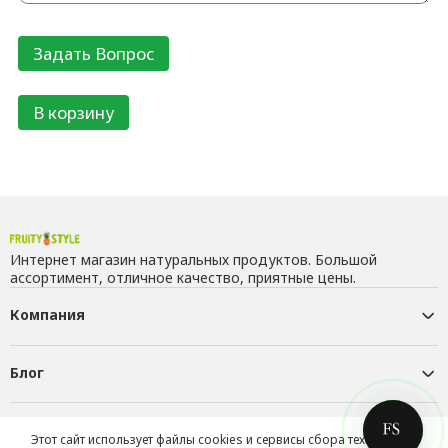
В корзину
Интернет магазин натуральных продуктов. Большой
ассортимент, отличное качество, приятные цены.
Компания
Блог
Контакты
Этот сайт использует файлы cookies и сервисы сбора технических