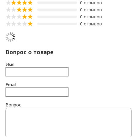
0 отзывов
0 отзывов
0 отзывов
0 отзывов
Вопрос о товаре
Имя
Email
Вопрос