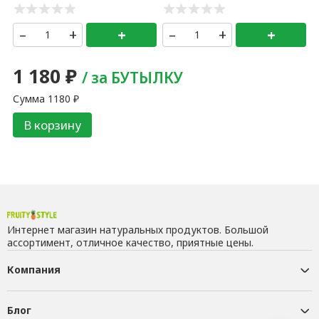
–
+
+
–
+
+
1 180
₽
/ за БУТЫЛКУ
Сумма
1180
₽
В корзину
Интернет магазин натуральных продуктов. Большой
ассортимент, отличное качество, приятные цены.
Компания
Блог