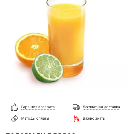
Гарантия возврата
Бесплатная доставка
Методы оплаты
Важно знать