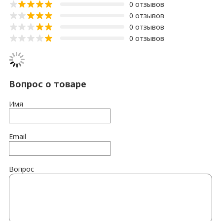
0 отзывов
0 отзывов
0 отзывов
0 отзывов
Вопрос о товаре
Имя
Email
Вопрос