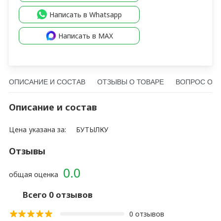
Написать в Whatsapp
Написать в MAX
ОПИСАНИЕ И СОСТАВ
ОТЗЫВЫ О ТОВАРЕ
ВОПРОС О Т
Описание и состав
Цена указана за:
БУТЫЛКУ
Отзывы
0.0
общая оценка
Всего 0 отзывов
0 отзывов