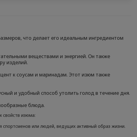
размеров, что делает его идеальным ингредиентом
тательными веществами и энергией. Он также
ру изделий.
цент к соусам и маринадам. Этот изюм также
сный и удобный способ утолить голод в течение дня.
нообразные блюда.
х свойств изюма:
я спортсменов или людей, ведущих активный образ жизни.