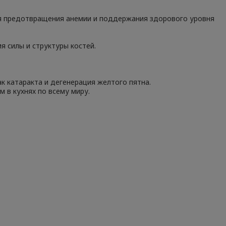
ля предотвращения анемии и поддержания здорового уровня
 силы и структуры костей.
к катаракта и дегенерация желтого пятна.
 в кухнях по всему миру.