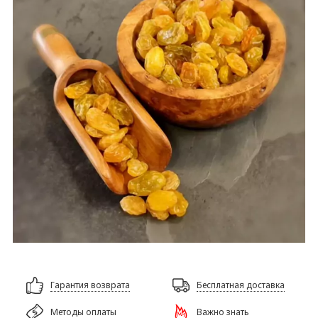
Гарантия возврата
Бесплатная доставка
Методы оплаты
Важно знать