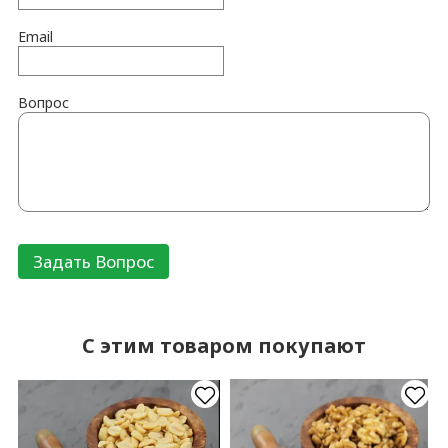
Email
Вопрос
C этим товаром покупают