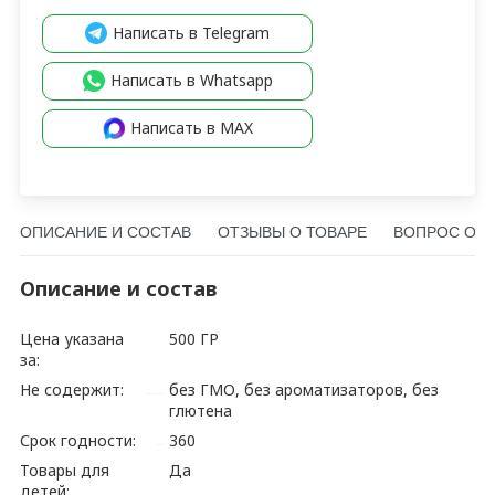
Написать в Telegram
Написать в Whatsapp
Написать в MAX
ОПИСАНИЕ И СОСТАВ
ОТЗЫВЫ О ТОВАРЕ
ВОПРОС О Т
Описание и состав
Цена указана
500 ГР
за:
Не содержит:
без ГМО, без ароматизаторов, без
глютена
Срок годности:
360
Товары для
Да
детей: