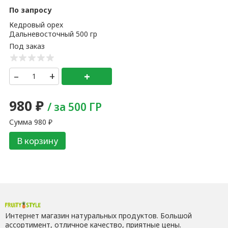
По запросу
Кедровый орех
Дальневосточный 500 гр
–
+
+
980
₽
/ за 500 ГР
Сумма
980
₽
В корзину
Интернет магазин натуральных продуктов. Большой
ассортимент, отличное качество, приятные цены.