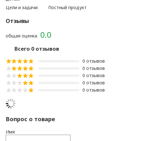
Цели и задачи:
Постный продукт
Отзывы
0.0
общая оценка
Всего 0 отзывов
0 отзывов
0 отзывов
0 отзывов
0 отзывов
0 отзывов
Вопрос о товаре
Имя