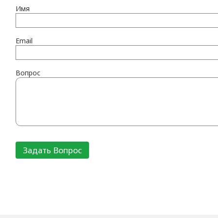
Имя
Email
Вопрос