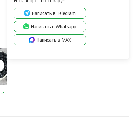
Есть вопрос по товару?
Написать в Telegram
Написать в Whatsapp
Написать в MAX
0
₽