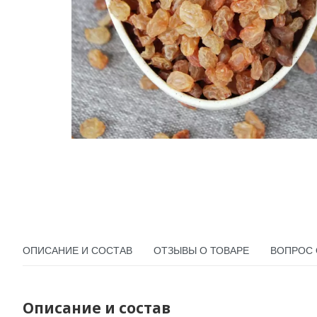
ОПИСАНИЕ И СОСТАВ
ОТЗЫВЫ О ТОВАРЕ
ВОПРОС 
Описание и состав