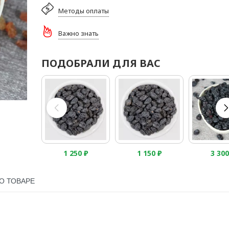
Методы оплаты
Важно знать
ПОДОБРАЛИ ДЛЯ ВАС
1 250
₽
1 150
₽
3 30
О ТОВАРЕ