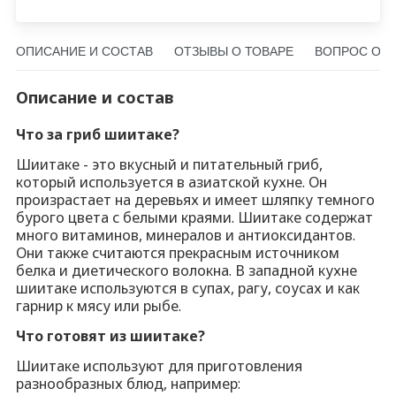
алов и антиоксидантов. Они также считаются