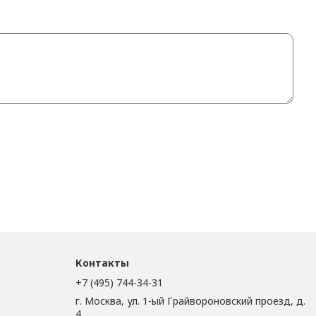
Контакты
+7 (495) 744-34-31
г. Москва, ул. 1-ый Грайвороновский проезд, д.
4