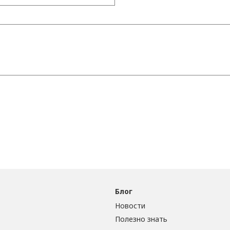
Блог
Новости
Полезно знать