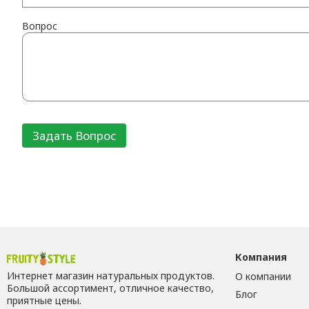
Вопрос
Компания
Интернет магазин натуральных продуктов.
О компании
Большой ассортимент, отличное качество,
Блог
приятные цены.