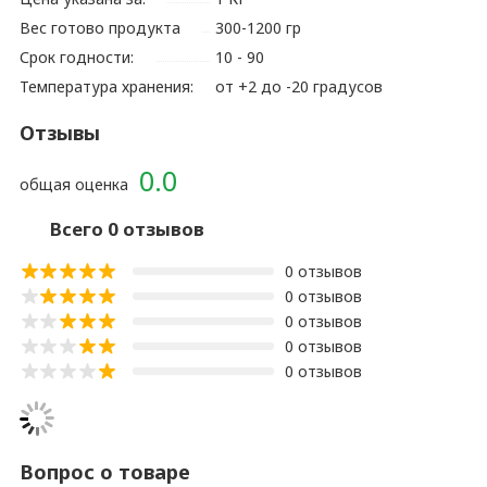
Вес готово продукта
300-1200 гр
Срок годности:
10 - 90
Температура хранения:
от +2 до -20 градусов
Отзывы
0.0
общая оценка
Всего 0 отзывов
0 отзывов
0 отзывов
0 отзывов
0 отзывов
0 отзывов
Вопрос о товаре