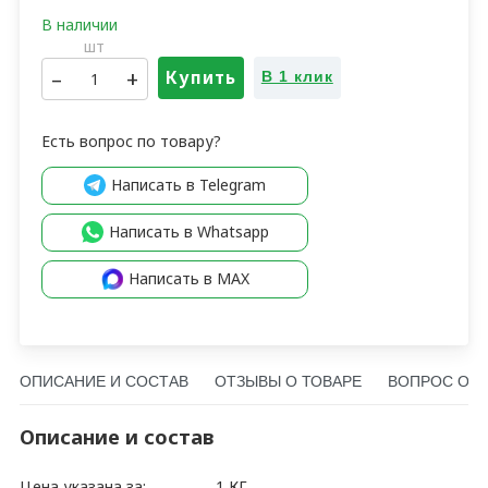
шт
–
+
Купить
В 1 клик
Есть вопрос по товару?
Написать в Telegram
Написать в Whatsapp
Написать в MAX
ОПИСАНИЕ И СОСТАВ
ОТЗЫВЫ О ТОВАРЕ
ВОПРОС О Т
Описание и состав
Цена указана за:
1 КГ