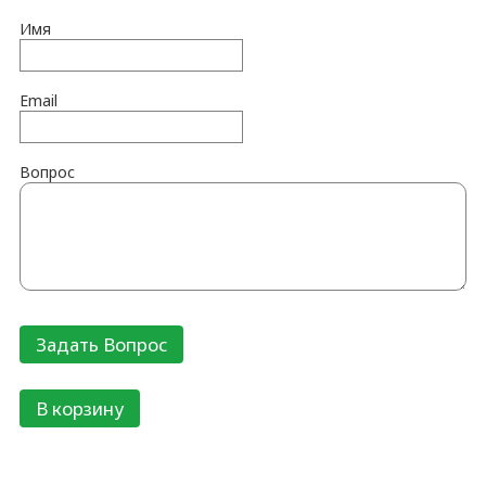
Имя
Email
Вопрос
В корзину