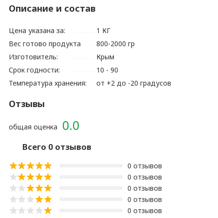
Описание и состав
Цена указана за:
1 КГ
Вес готово продукта
800-2000 гр
Изготовитель:
Крым
Срок годности:
10 - 90
Температура хранения:
от +2 до -20 градусов
Отзывы
0.0
общая оценка
Всего 0 отзывов
0 отзывов
0 отзывов
0 отзывов
0 отзывов
0 отзывов