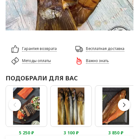
Гарантия возврата
Бесплатная доставка
Методы оплаты
Важно знать
ПОДОБРАЛИ ДЛЯ ВАС
5 250
₽
3 100
₽
3 850
₽