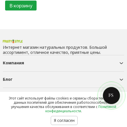
В корзину
Интернет магазин натуральных продуктов. Большой
ассортимент, отличное качество, приятные цены.
Компания
Блог
Контакты
Этот сайт использует файлы cookies и сервисы сбора технических
данных посетителей для обеспечения работоспособности и
улучшения качества обслуживания в соответствии с
Политикой
конфиденциальности
.
Я согласен