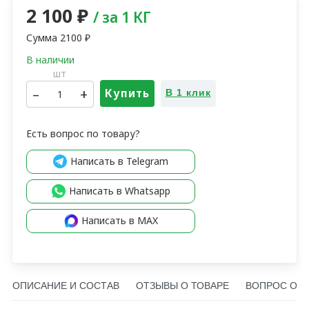
2 100
₽
/ за 1 КГ
Сумма
2100
₽
шт
–
+
Купить
В 1 клик
Есть вопрос по товару?
Написать в Telegram
Написать в Whatsapp
Написать в MAX
ОПИСАНИЕ И СОСТАВ
ОТЗЫВЫ О ТОВАРЕ
ВОПРОС О Т