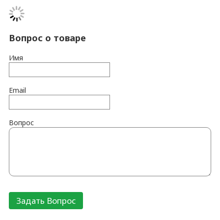
Вопрос о товаре
Имя
Email
Вопрос