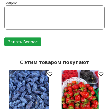
Вопрос
C этим товаром покупают