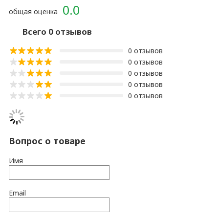
0.0
общая оценка
Всего 0 отзывов
0 отзывов
0 отзывов
0 отзывов
0 отзывов
0 отзывов
Вопрос о товаре
Имя
Email