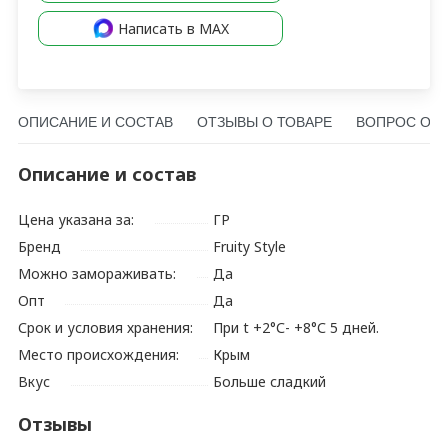
Написать в MAX
ОПИСАНИЕ И СОСТАВ
ОТЗЫВЫ О ТОВАРЕ
ВОПРОС О Т
Описание и состав
Цена указана за:
ГР
Бренд
Fruity Style
Можно замораживать:
Да
Опт
Да
Срок и условия хранения:
При t +2°С- +8°С 5 дней.
Место происхождения:
Крым
Вкус
Больше сладкий
Отзывы