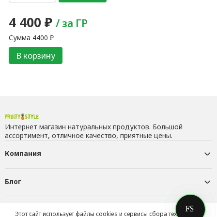
4 400
₽
/ за ГР
Сумма
4400
₽
В корзину
Интернет магазин натуральных продуктов. Большой
ассортимент, отличное качество, приятные цены.
Компания
Блог
Контакты
Этот сайт использует файлы cookies и сервисы сбора технических