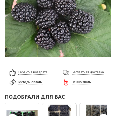
Гарантия возврата
Бесплатная доставка
Методы оплаты
Важно знать
ПОДОБРАЛИ ДЛЯ ВАС