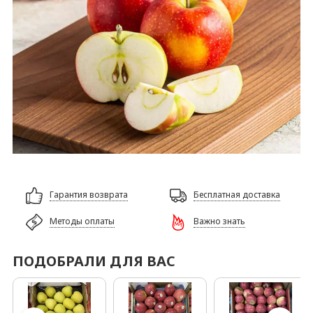
Гарантия возврата
Бесплатная доставка
Методы оплаты
Важно знать
ПОДОБРАЛИ ДЛЯ ВАС