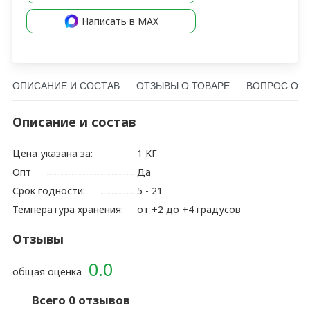
Написать в MAX
ОПИСАНИЕ И СОСТАВ
ОТЗЫВЫ О ТОВАРЕ
ВОПРОС О Т
Описание и состав
Цена указана за:
1 КГ
Опт
Да
Срок годности:
5 - 21
Температура хранения:
от +2 до +4 градусов
Отзывы
0.0
общая оценка
Всего 0 отзывов