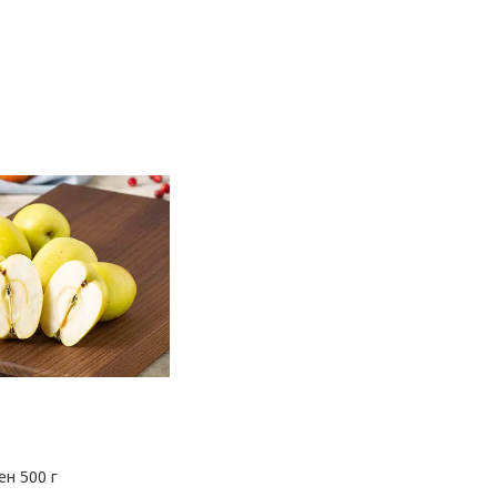
ен 500 г