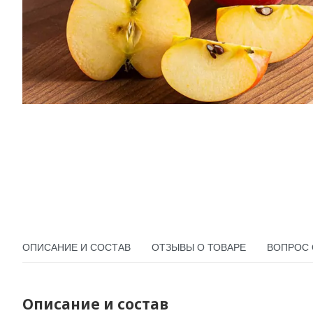
ОПИСАНИЕ И СОСТАВ
ОТЗЫВЫ О ТОВАРЕ
ВОПРОС 
Описание и состав