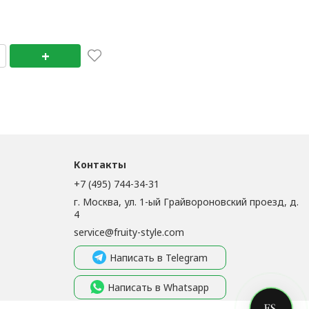
+
+
Контакты
+7 (495) 744-34-31
г. Москва, ул. 1-ый Грайвороновский проезд, д.
4
service@fruity-style.com
Написать в Telegram
Написать в Whatsapp