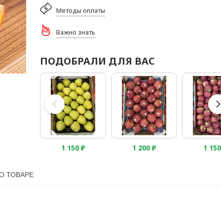
Методы оплаты
Важно знать
ПОДОБРАЛИ ДЛЯ ВАС
1 150
₽
1 200
₽
1 15
О ТОВАРЕ