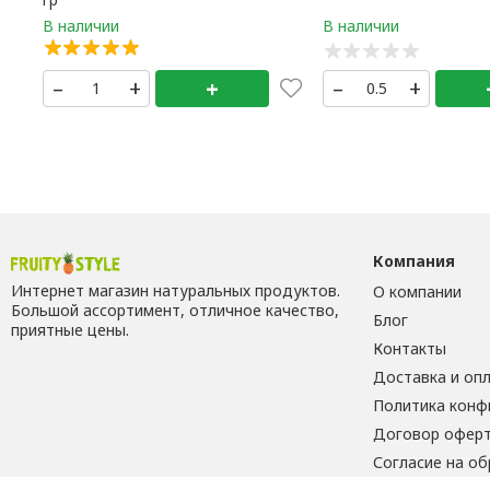
–
+
+
–
+
Компания
Интернет магазин натуральных продуктов.
О компании
Большой ассортимент, отличное качество,
Блог
приятные цены.
Контакты
Доставка и оп
Политика конф
Договор офер
Согласие на о