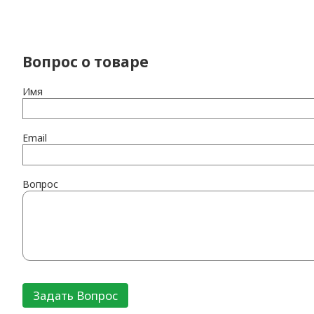
Вопрос о товаре
Имя
Email
Вопрос