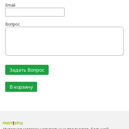
Email
Вопрос
В корзину