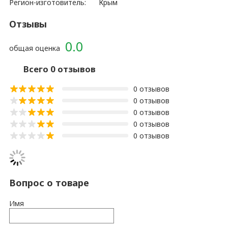
Регион-изготовитель:
Крым
Отзывы
0.0
общая оценка
Всего 0 отзывов
0 отзывов
0 отзывов
0 отзывов
0 отзывов
0 отзывов
Вопрос о товаре
Имя