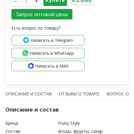
–
+
Купить
Запрос оптовой цены
Есть вопрос по товару?
Написать в Telegram
Написать в Whatsapp
Написать в MAX
ОПИСАНИЕ И СОСТАВ
ОТЗЫВЫ О ТОВАРЕ
ВОПРОС О Т
Описание и состав
Бренд
Fruity Style
Состав:
ягоды, фрукты, сахар.