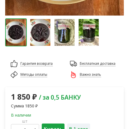
Гарантия возврата
Бесплатная доставка
Методы оплаты
Важно знать
1 850
₽
/ за 0,5 БАНКУ
Сумма
1850
₽
шт
В 1 клик