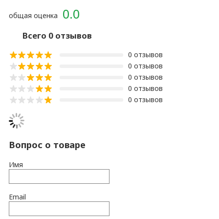
0.0
общая оценка
Всего 0 отзывов
0 отзывов
0 отзывов
0 отзывов
0 отзывов
0 отзывов
Вопрос о товаре
Имя
Email