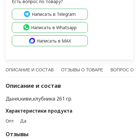
Есть вопрос по товару?
Написать в Telegram
Написать в Whatsapp
Написать в MAX
ОПИСАНИЕ И СОСТАВ
ОТЗЫВЫ О ТОВАРЕ
ВОПРОС О Т
Описание и состав
Дыня,киви,клубника 261 гр.
Характеристики продукта
Опт
Да
Отзывы