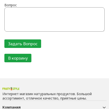
Вопрос
В корзину
Интернет магазин натуральных продуктов. Большой
ассортимент, отличное качество, приятные цены.
Компания