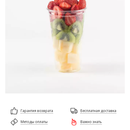
Гарантия возврата
Бесплатная доставка
Методы оплаты
Важно знать