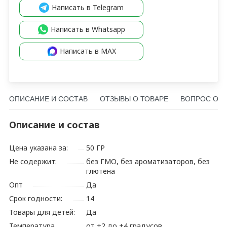
Написать в Telegram
Написать в Whatsapp
Написать в MAX
ОПИСАНИЕ И СОСТАВ
ОТЗЫВЫ О ТОВАРЕ
ВОПРОС О Т
Описание и состав
Цена указана за:
50 ГР
Не содержит:
без ГМО, без ароматизаторов, без
глютена
Опт
Да
Срок годности:
14
Товары для детей:
Да
Температура
от +2 до +4 градусов