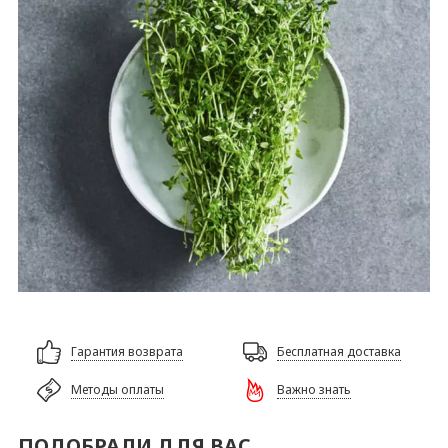
Гарантия возврата
Бесплатная доставка
Методы оплаты
Важно знать
ПОДОБРАЛИ ДЛЯ ВАС