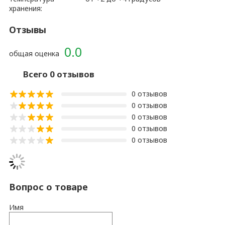
хранения:
Отзывы
0.0
общая оценка
Всего 0 отзывов
0 отзывов
0 отзывов
0 отзывов
0 отзывов
0 отзывов
Вопрос о товаре
Имя