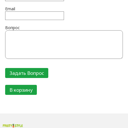
Email
Вопрос
В корзину