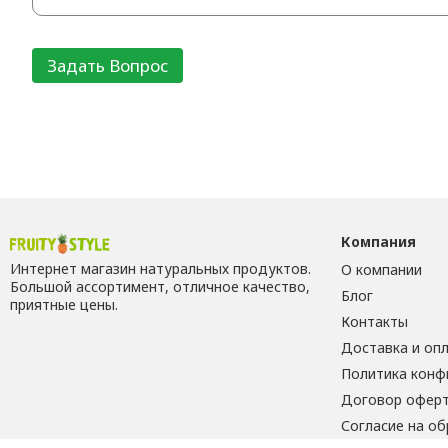
Компания
Интернет магазин натуральных продуктов.
О компании
Большой ассортимент, отличное качество,
Блог
приятные цены.
Контакты
Доставка и оп
Политика конф
Договор офер
Согласие на о