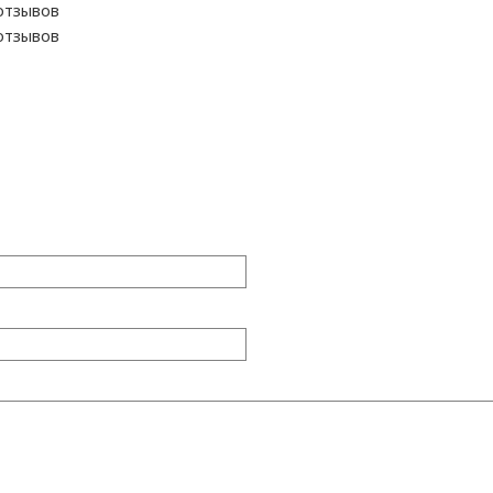
отзывов
отзывов