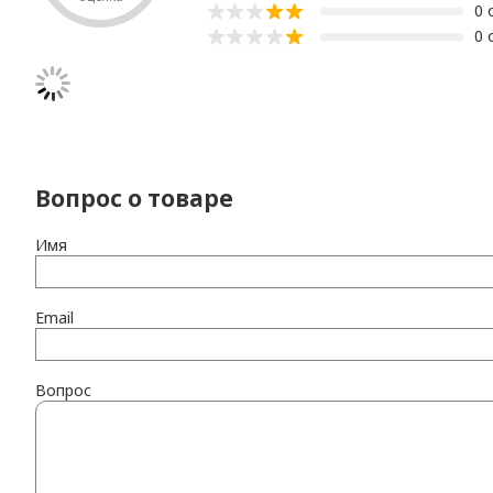
0 
0 
Вопрос о товаре
Имя
Email
Вопрос