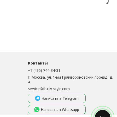
Контакты
+7 (495) 744-34-31
г. Москва, ул. 1-ый Грайвороновский проезд, д.
4
service@fruity-style.com
Написать в Telegram
Написать в Whatsapp