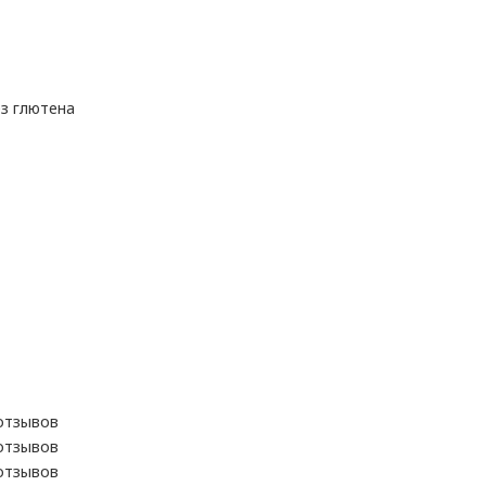
ез глютена
отзывов
отзывов
отзывов