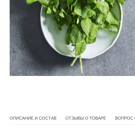
ОПИСАНИЕ И СОСТАВ
ОТЗЫВЫ О ТОВАРЕ
ВОПРОС 