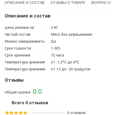
ОПИСАНИЕ И СОСТАВ
ОТЗЫВЫ О ТОВАРЕ
ВОПРОС О Т
Описание и состав
Цена указана за:
3 КГ
Чистый состав
Мясо без шприцевания
Можно замораживать:
Да
Срок годности:
1-365
Срок хранения
72 часа
Температура хранения
от -1,5°С до 6°С
Температура хранения:
от +2 до -20 градусов
Отзывы
0.0
общая оценка
Всего 0 отзывов
0 отзывов