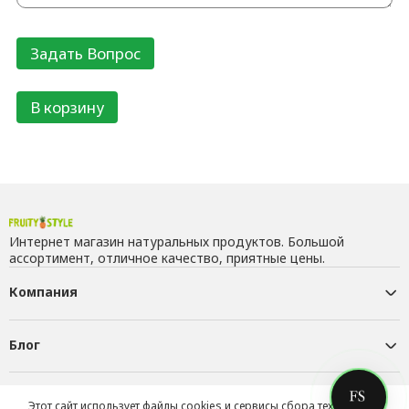
В корзину
Интернет магазин натуральных продуктов. Большой
ассортимент, отличное качество, приятные цены.
Компания
Блог
Контакты
Этот сайт использует файлы cookies и сервисы сбора технических