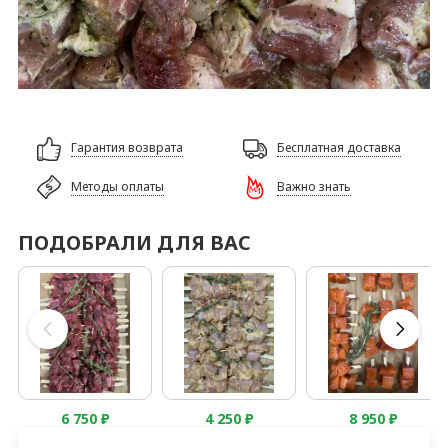
Гарантия возврата
Бесплатная доставка
Методы оплаты
Важно знать
ПОДОБРАЛИ ДЛЯ ВАС
6 750
₽
4 250
₽
8 950
₽