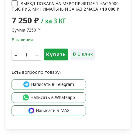
ВЫЕЗД ПОВАРА НА МЕРОПРИЯТИЕ 1 ЧАС 5000
ТЫС РУБ. МИНИМАЛЬНЫЙ ЗАКАЗ 2 ЧАСА +
10 000
₽
7 250
₽
/ за 3 КГ
Сумма
7250
₽
шт
–
+
Купить
В 1 клик
Есть вопрос по товару?
Написать в Telegram
Написать в Whatsapp
Написать в MAX