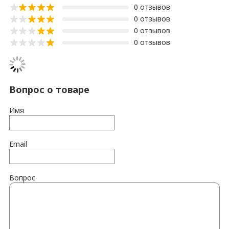
0 отзывов
0 отзывов
0 отзывов
0 отзывов
Вопрос о товаре
Имя
Email
Вопрос