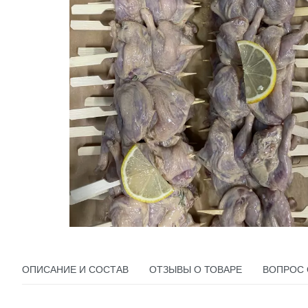
ОПИСАНИЕ И СОСТАВ
ОТЗЫВЫ О ТОВАРЕ
ВОПРОС 