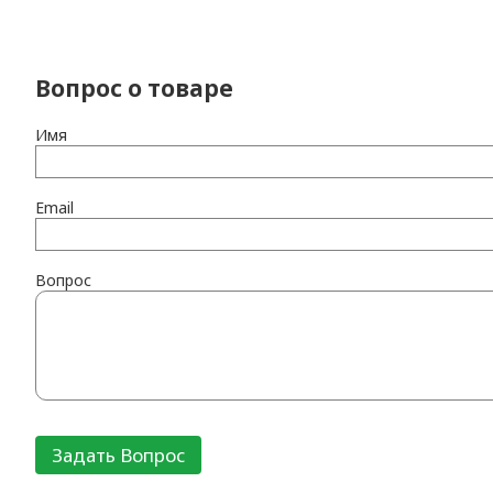
Вопрос о товаре
Имя
Email
Вопрос