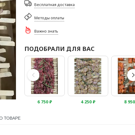
Бесплатная доставка
Методы оплаты
Важно знать
ПОДОБРАЛИ ДЛЯ ВАС
6 750
₽
4 250
₽
8 95
О ТОВАРЕ