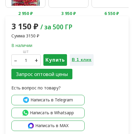
По запросу
По запросу
2 100
₽