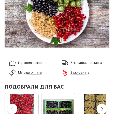
Гарантия возврата
Бесплатная доставка
Методы оплаты
Важно знать
ПОДОБРАЛИ ДЛЯ ВАС