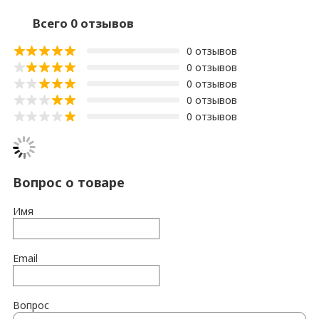
Всего 0 отзывов
0 отзывов
0 отзывов
0 отзывов
0 отзывов
0 отзывов
Вопрос о товаре
Имя
Email
Вопрос