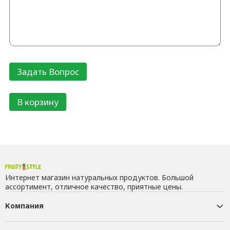
В корзину
Интернет магазин натуральных продуктов. Большой
ассортимент, отличное качество, приятные цены.
Компания