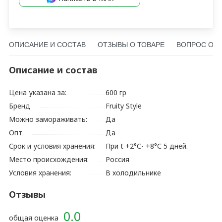
ОПИСАНИЕ И СОСТАВ
ОТЗЫВЫ О ТОВАРЕ
ВОПРОС О Т
Описание и состав
Цена указана за:
600 гр
Бренд
Fruity Style
Можно замораживать:
Да
Опт
Да
Срок и условия хранения:
При t +2°С- +8°С 5 дней.
Место происхождения:
Россия
Условия хранения:
В холодильнике
Отзывы
0.0
общая оценка