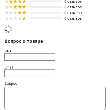
0 отзывов
0 отзывов
0 отзывов
0 отзывов
Вопрос о товаре
Имя
Email
Вопрос