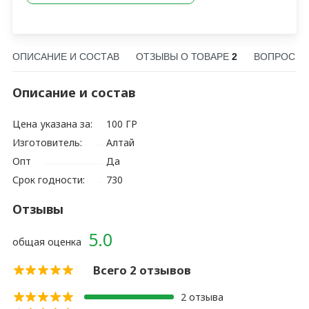
ОПИСАНИЕ И СОСТАВ
ОТЗЫВЫ О ТОВАРЕ
2
ВОПРОС О
Описание и состав
Цена указана за:
100 ГР
Изготовитель:
Алтай
Опт
Да
Срок годности:
730
Отзывы
5.0
общая оценка
Всего 2 отзывов
2 отзыва