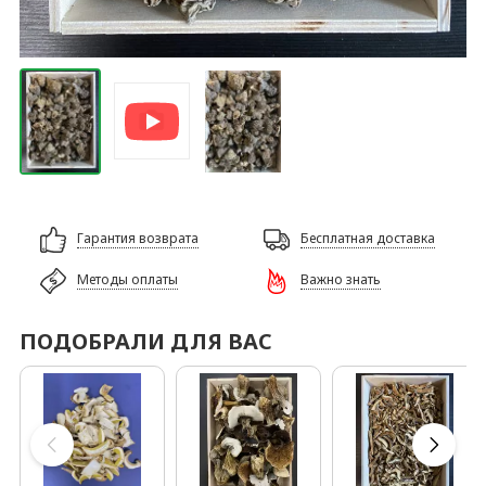
Гарантия возврата
Бесплатная доставка
Методы оплаты
Важно знать
ПОДОБРАЛИ ДЛЯ ВАС