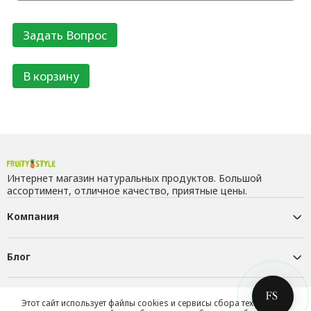
В корзину
Интернет магазин натуральных продуктов. Большой
ассортимент, отличное качество, приятные цены.
Компания
Блог
Контакты
Этот сайт использует файлы cookies и сервисы сбора технических