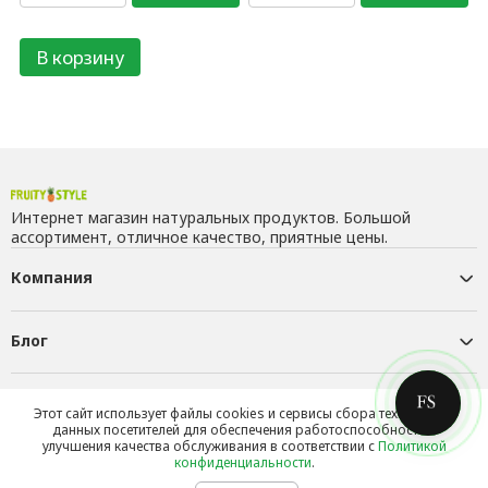
В корзину
Интернет магазин натуральных продуктов. Большой
ассортимент, отличное качество, приятные цены.
Компания
Блог
Контакты
Этот сайт использует файлы cookies и сервисы сбора технических
данных посетителей для обеспечения работоспособности и
улучшения качества обслуживания в соответствии с
Политикой
конфиденциальности
.