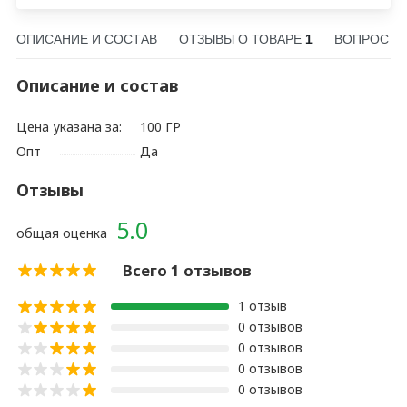
ОПИСАНИЕ И СОСТАВ
ОТЗЫВЫ О ТОВАРЕ
1
ВОПРОС О
Описание и состав
Цена указана за:
100 ГР
Опт
Да
Отзывы
5.0
общая оценка
Всего 1 отзывов
1 отзыв
0 отзывов
0 отзывов
0 отзывов
0 отзывов