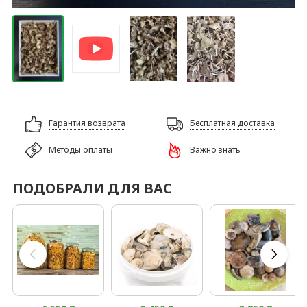
Гарантия возврата
Бесплатная доставка
Методы оплаты
Важно знать
ПОДОБРАЛИ ДЛЯ ВАС