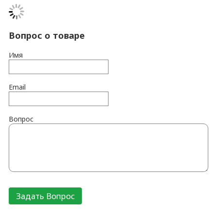
Вопрос о товаре
Имя
Email
Вопрос