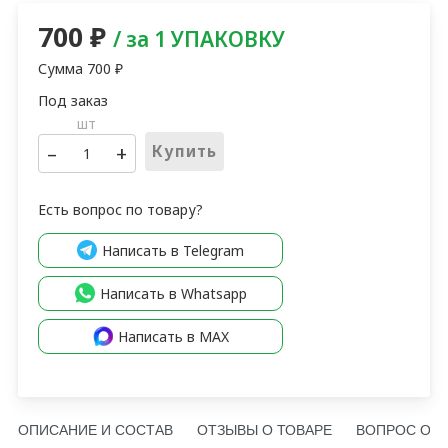
700
₽
/ за 1 УПАКОВКУ
Сумма
700
₽
шт
–
+
Купить
Есть вопрос по товару?
Написать в Telegram
Написать в Whatsapp
Написать в MAX
ОПИСАНИЕ И СОСТАВ
ОТЗЫВЫ О ТОВАРЕ
ВОПРОС О Т