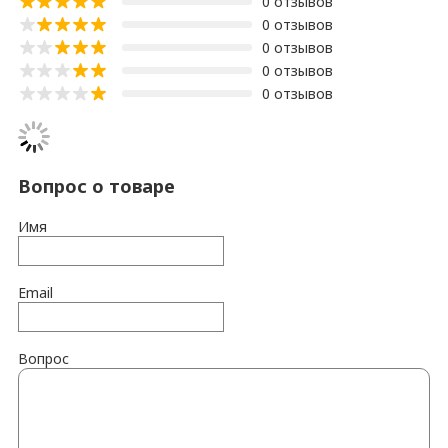
0 отзывов
0 отзывов
0 отзывов
0 отзывов
0 отзывов
Вопрос о товаре
Имя
Email
Вопрос