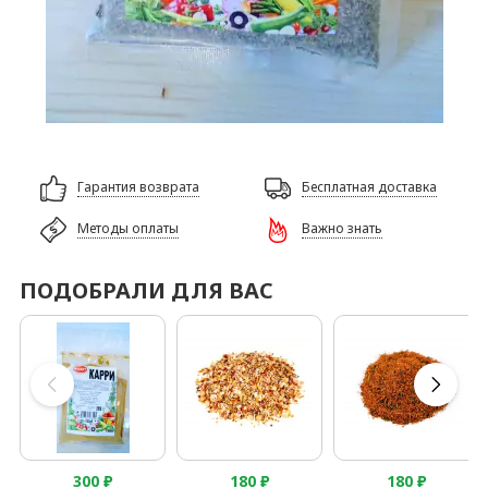
Гарантия возврата
Бесплатная доставка
Методы оплаты
Важно знать
ПОДОБРАЛИ ДЛЯ ВАС
300
₽
180
₽
180
₽