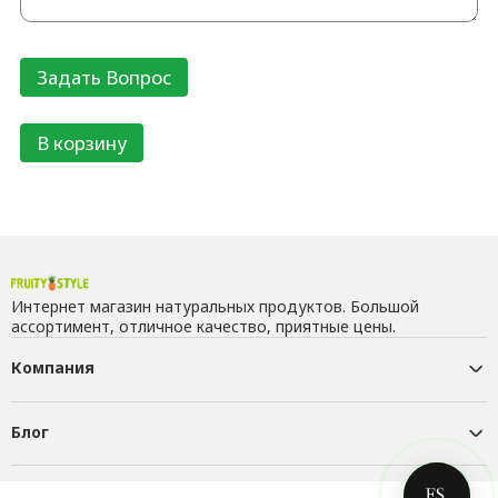
В корзину
Интернет магазин натуральных продуктов. Большой
ассортимент, отличное качество, приятные цены.
Компания
Блог
Контакты