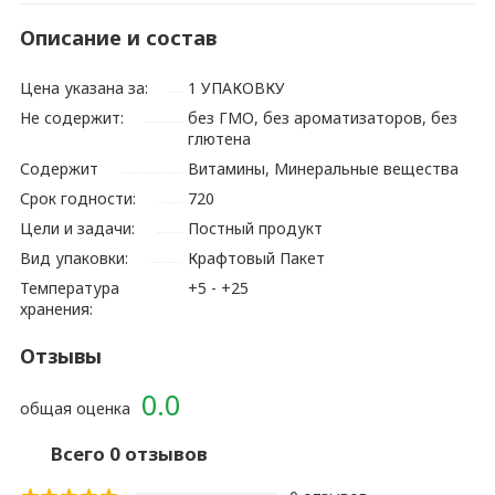
Описание и состав
Цена указана за:
1 УПАКОВКУ
Не содержит:
без ГМО, без ароматизаторов, без
глютена
Содержит
Витамины, Минеральные вещества
Срок годности:
720
Цели и задачи:
Постный продукт
Вид упаковки:
Крафтовый Пакет
Температура
+5 - +25
хранения:
Отзывы
0.0
общая оценка
Всего 0 отзывов