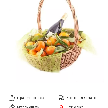
Гарантия возврата
Бесплатная доставка
Методы оплаты
Важно знать