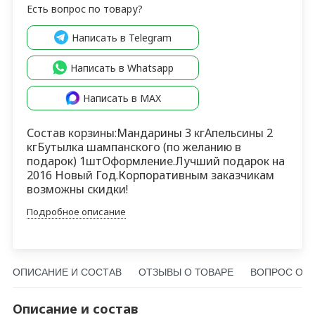
Есть вопрос по товару?
Написать в Telegram
Написать в Whatsapp
Написать в MAX
Состав корзины:Мандарины 3 кгАпельсины 2
кгБутылка шампанского (по желанию в
подарок) 1штОформление.Лучший подарок на
2016 Новый Год.Корпоративным заказчикам
возможны скидки!
Подробное описание
ОПИСАНИЕ И СОСТАВ
ОТЗЫВЫ О ТОВАРЕ
ВОПРОС О Т
Описание и состав