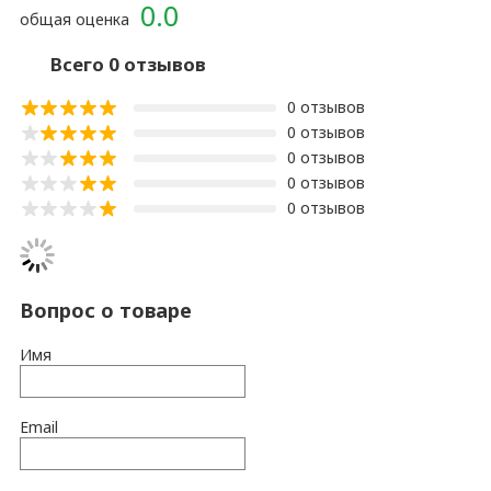
0.0
общая оценка
Всего 0 отзывов
0 отзывов
0 отзывов
0 отзывов
0 отзывов
0 отзывов
Вопрос о товаре
Имя
Email