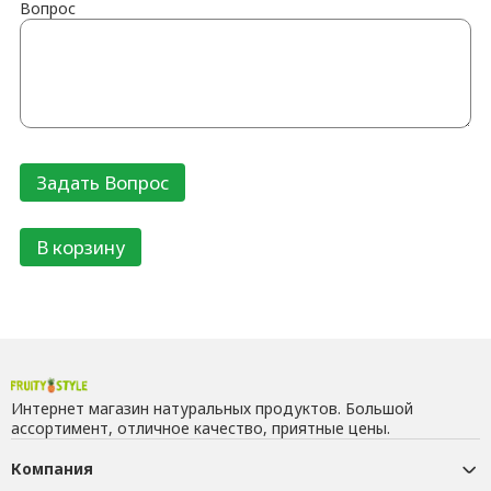
Вопрос
В корзину
Интернет магазин натуральных продуктов. Большой
ассортимент, отличное качество, приятные цены.
Компания