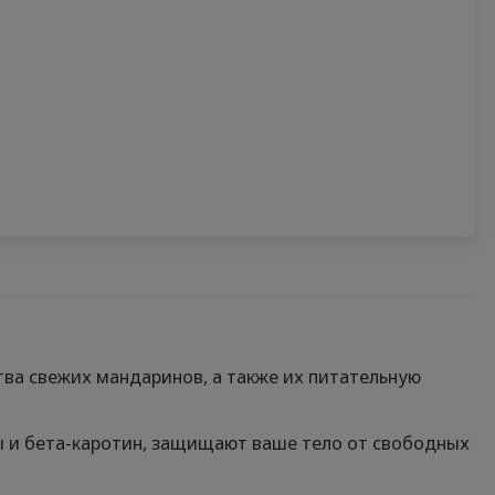
ва свежих мандаринов, а также их питательную
ы и бета-каротин, защищают ваше тело от свободных