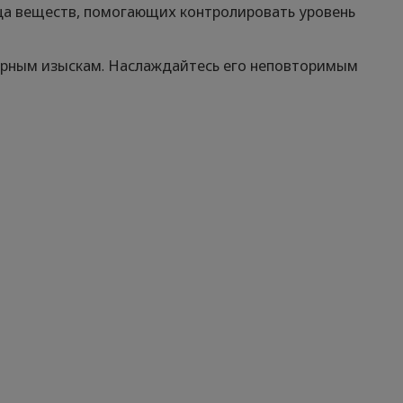
ца веществ, помогающих контролировать уровень
нарным изыскам. Наслаждайтесь его неповторимым