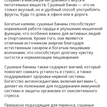
питательных веществ. Сушеный банан — это не
только вкусный, но и удобный способ употреблять
фрукты, будь то дома, в офисе или в дороге.
Богатые калием, сушеные бананы способствуют
нормальной работе сердца и улучшению мышечной
функции, что особенно важно для активных людей
и спортсменов. Кроме того, они являются
отличным источником энергии благодаря
естественным сахаром и богатым пищевыми
волокнами, что способствует долгому чувству
сытости и нормализации пищеварения.
Сушеные бананы также содержат магний, который
помогает снижать усталость и стресс, а также
поддерживает здоровье нервной системы.
Богатство антиоксидантами, включая витамин C,
делает их полезными для поддержания иммунной
системы и защиты организма от окислительного
стресса.
Прекрасно подходящие для перекуса, сушеные