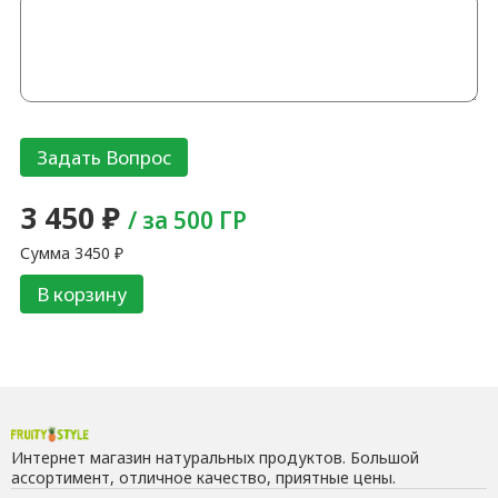
3 450
₽
/ за 500 ГР
Сумма
3450
₽
В корзину
Интернет магазин натуральных продуктов. Большой
ассортимент, отличное качество, приятные цены.