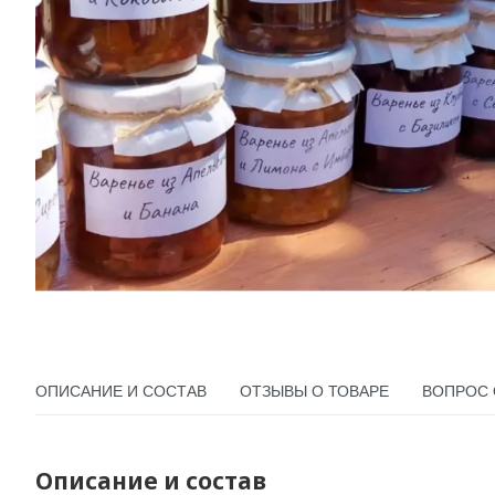
ОПИСАНИЕ И СОСТАВ
ОТЗЫВЫ О ТОВАРЕ
ВОПРОС 
Описание и состав