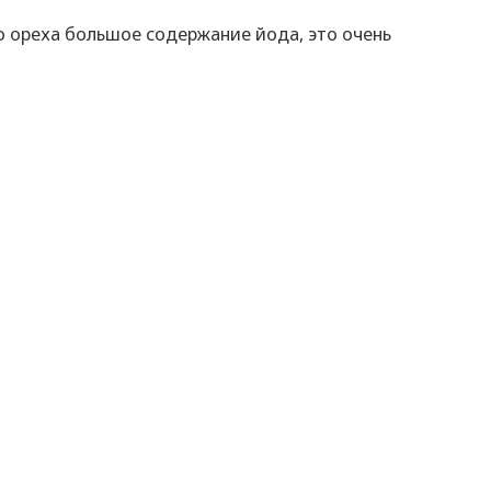
о ореха большое содержание йода, это очень