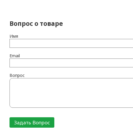
Вопрос о товаре
Имя
Email
Вопрос