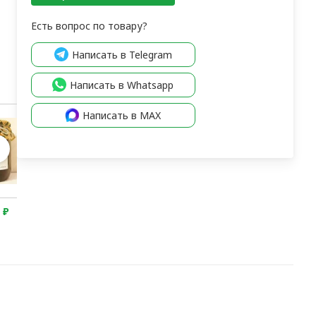
Есть вопрос по товару?
Написать в Telegram
Написать в Whatsapp
Написать в MAX
0
₽
1 250
₽
1 250
₽