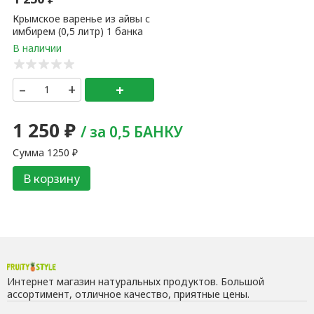
Крымское варенье из айвы с
имбирем (0,5 литр) 1 банка
–
+
+
1 250
₽
/ за 0,5 БАНКУ
Сумма
1250
₽
В корзину
Интернет магазин натуральных продуктов. Большой
ассортимент, отличное качество, приятные цены.