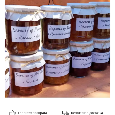
Гарантия возврата
Бесплатная доставка