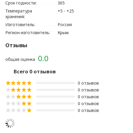
Срок годности:
365
Температура
+5 - +25
хранения:
Изготовитель:
Россия
Регион-изготовитель:
Крым
Отзывы
0.0
общая оценка
Всего 0 отзывов
0 отзывов
0 отзывов
0 отзывов
0 отзывов
0 отзывов