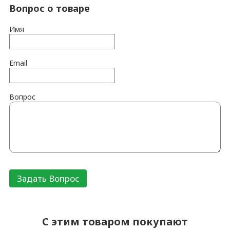
Вопрос о товаре
Имя
Email
Вопрос
C этим товаром покупают