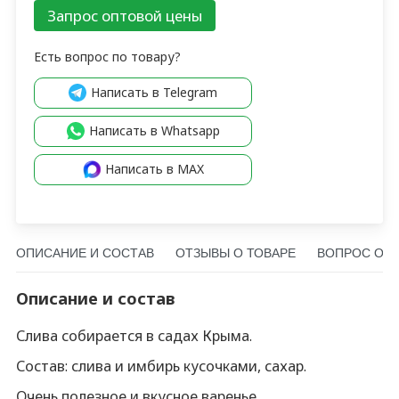
Запрос оптовой цены
Есть вопрос по товару?
Написать в Telegram
Написать в Whatsapp
Написать в MAX
ОПИСАНИЕ И СОСТАВ
ОТЗЫВЫ О ТОВАРЕ
ВОПРОС О Т
Описание и состав
Слива собирается в садах Крыма.
Состав: слива и имбирь кусочками, сахар.
Очень полезное и вкусное варенье.