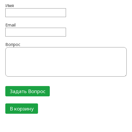
Имя
Email
Вопрос
В корзину