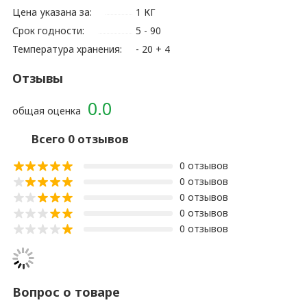
Цена указана за:
1 КГ
Срок годности:
5 - 90
Температура хранения:
- 20 + 4
Отзывы
0.0
общая оценка
Всего 0 отзывов
0 отзывов
0 отзывов
0 отзывов
0 отзывов
0 отзывов
Вопрос о товаре