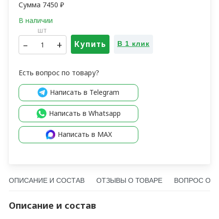
Сумма
7450
₽
шт
–
+
Купить
В 1 клик
Есть вопрос по товару?
Написать в Telegram
Написать в Whatsapp
Написать в MAX
ОПИСАНИЕ И СОСТАВ
ОТЗЫВЫ О ТОВАРЕ
ВОПРОС О Т
Описание и состав