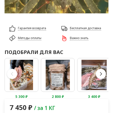
Гарантия возврата
Бесплатная доставка
Методы оплаты
Важно знать
ПОДОБРАЛИ ДЛЯ ВАС
5 300
₽
2 800
₽
3 400
₽
7 450
₽
/ за 1 КГ